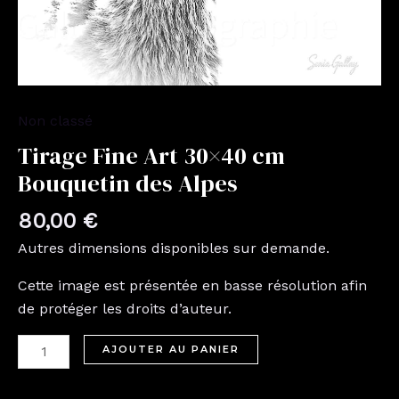
Non classé
Tirage Fine Art 30×40 cm
Bouquetin des Alpes
80,00
€
Autres dimensions disponibles sur demande.
Cette image est présentée en basse résolution afin
de protéger les droits d’auteur.
AJOUTER AU PANIER