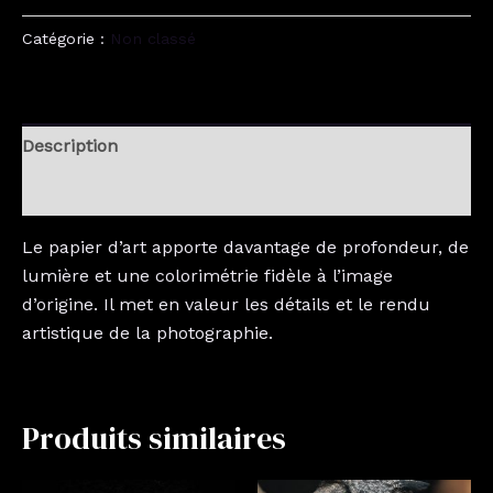
Catégorie :
Non classé
Description
Avis (0)
Le papier d’art apporte davantage de profondeur, de
lumière et une colorimétrie fidèle à l’image
d’origine. Il met en valeur les détails et le rendu
artistique de la photographie.
Produits similaires