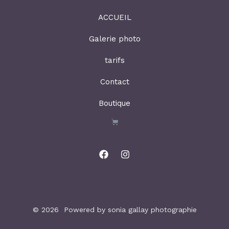
ACCUEIL
Galerie photo
tarifs
Contact
Boutique
© 2026 Powered by sonia gallay photographie